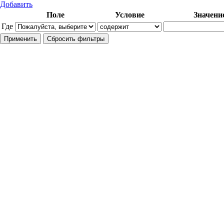
Добавить
Поле
Условие
Значени
Где