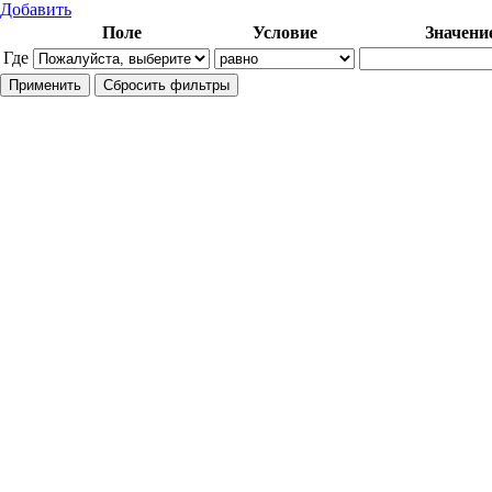
Добавить
Поле
Условие
Значени
Где