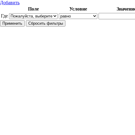
Добавить
Поле
Условие
Значени
Где