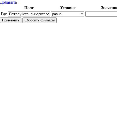
Добавить
Поле
Условие
Значени
Где