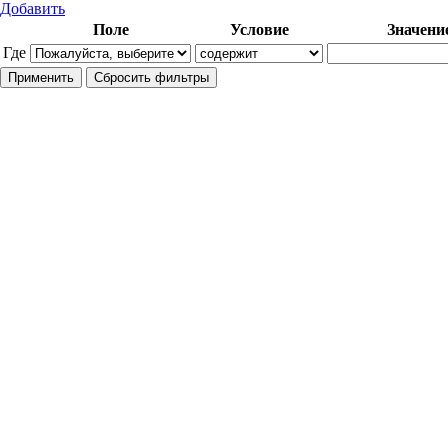
Добавить
Поле
Условие
Значени
Где