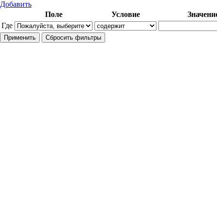
Добавить
Поле
Условие
Значени
Где