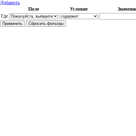
Добавить
Поле
Условие
Значени
Где