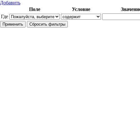
Добавить
Поле
Условие
Значени
Где