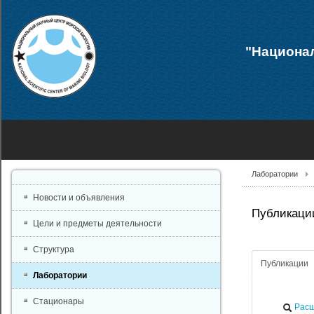
"Национал
Лаборатории
Новости и объявления
Публикации
Цели и предметы деятельности
Структура
Публикации
Лаборатории
Стационары
Расш