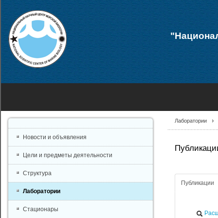
"Национал
Лаборатории
Новости и объявления
Публикации
Цели и предметы деятельности
Структура
Публикации
Лаборатории
Стационары
Расш