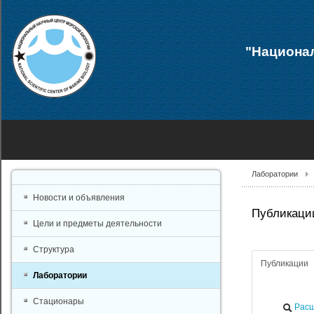
"Национал
Лаборатории
Новости и объявления
Публикации
Цели и предметы деятельности
Структура
Публикации
Лаборатории
Стационары
Расш