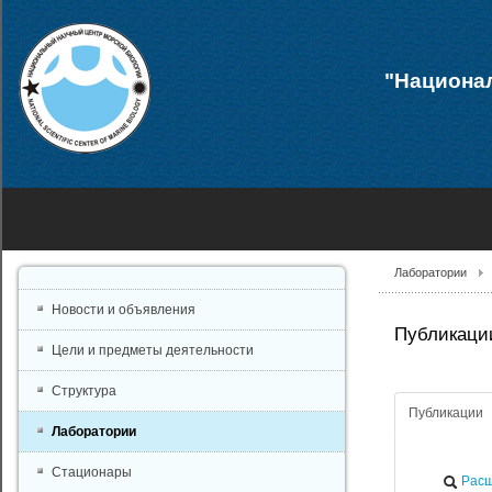
"Национал
Лаборатории
Новости и объявления
Публикации
Цели и предметы деятельности
Структура
Публикации
Лаборатории
Стационары
Расш