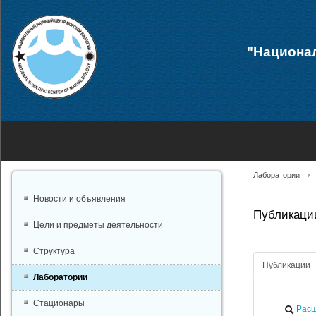
"Национал
Лаборатории
Новости и объявления
Публикации
Цели и предметы деятельности
Структура
Публикации
Лаборатории
Стационары
Расш