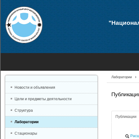
"Национал
Лаборатории
Новости и объявления
Публикации
Цели и предметы деятельности
Структура
Публикации
Лаборатории
Стационары
Расш