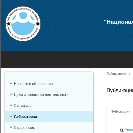
"Национал
Лаборатории
Новости и объявления
Публикации
Цели и предметы деятельности
Структура
Публикации
Лаборатории
Стационары
Расш