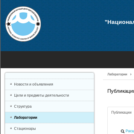
"Национал
Лаборатории
Новости и объявления
Публикации
Цели и предметы деятельности
Структура
Публикации
Лаборатории
Стационары
Расш