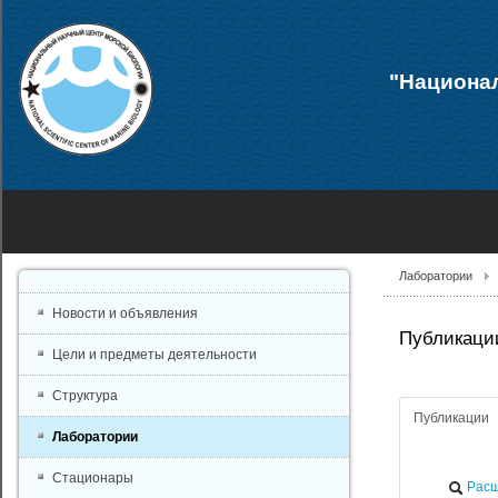
"Национал
Лаборатории
Новости и объявления
Публикации
Цели и предметы деятельности
Структура
Публикации
Лаборатории
Стационары
Расш