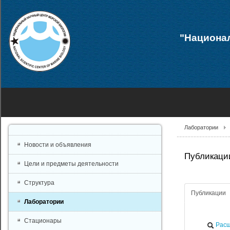
"Национал
Лаборатории
Новости и объявления
Публикации
Цели и предметы деятельности
Структура
Публикации
Лаборатории
Стационары
Расш