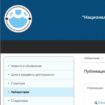
"Национал
Лаборатории
Новости и объявления
Публикации
Цели и предметы деятельности
Структура
Публикации
Лаборатории
Стационары
Расш