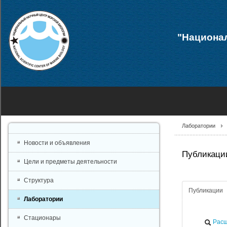
"Национал
Лаборатории
Новости и объявления
Публикации
Цели и предметы деятельности
Структура
Публикации
Лаборатории
Стационары
Расш