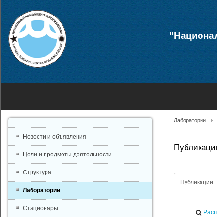
"Национал
Лаборатории
Новости и объявления
Публикации
Цели и предметы деятельности
Структура
Публикации
Лаборатории
Стационары
Расш