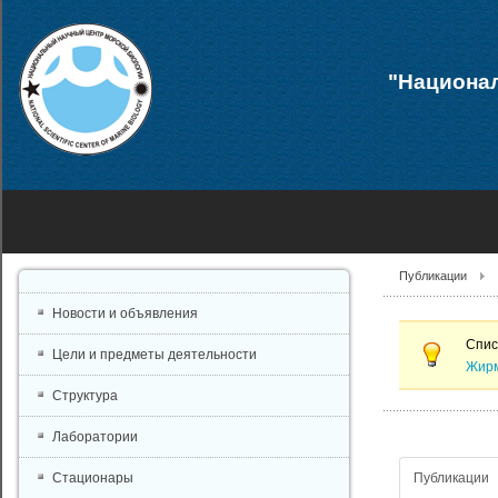
"Национал
Публикации
Новости и объявления
Спис
Цели и предметы деятельности
Жирм
Структура
Лаборатории
Публикации
Стационары