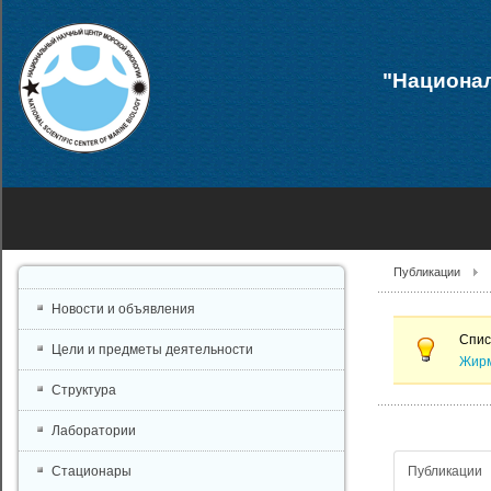
"Национал
Публикации
Новости и объявления
Спис
Цели и предметы деятельности
Жирм
Структура
Лаборатории
Публикации
Стационары