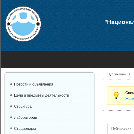
"Национал
Публикации
Новости и объявления
Спис
Цели и предметы деятельности
Жирм
Структура
Лаборатории
Публикации
Стационары