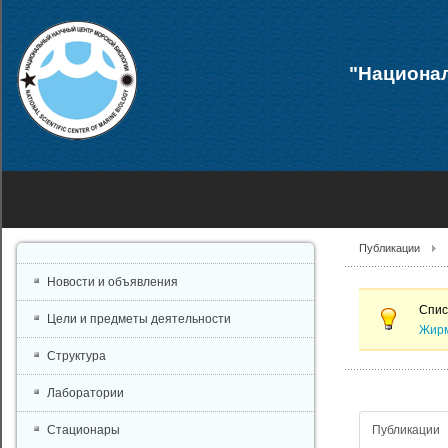
"Национал
Публикации
Новости и объявления
Спис
Цели и предметы деятельности
Жирм
Структура
Лаборатории
Публикации
Стационары