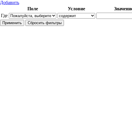
Добавить
Поле
Условие
Значени
Где