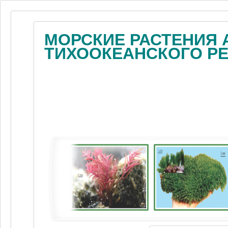
МОРСКИЕ РАСТЕНИЯ 
ТИХООКЕАНСКОГО Р