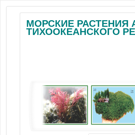
МОРСКИЕ РАСТЕНИЯ 
ТИХООКЕАНСКОГО Р