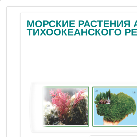
МОРСКИЕ РАСТЕНИЯ 
ТИХООКЕАНСКОГО Р