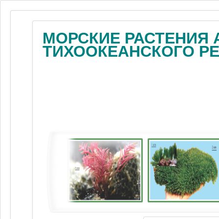
МОРСКИЕ РАСТЕНИЯ 
ТИХООКЕАНСКОГО Р