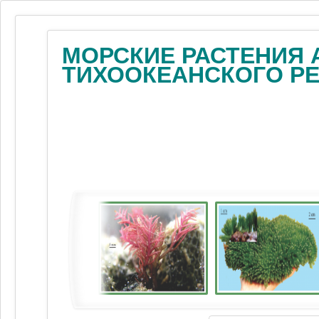
МОРСКИЕ РАСТЕНИЯ 
ТИХООКЕАНСКОГО Р