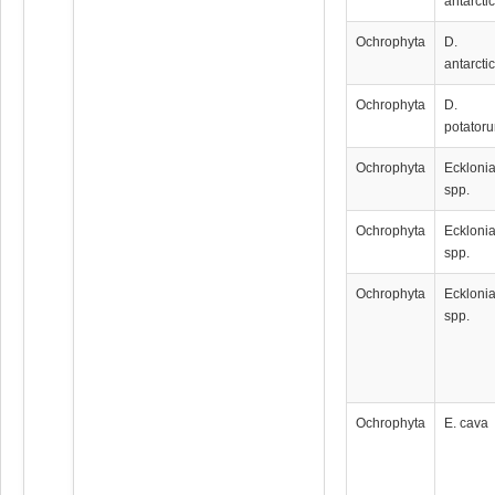
antarcti
Ochrophyta
D.
antarcti
Ochrophyta
D.
potator
Ochrophyta
Eckloni
spp.
Ochrophyta
Eckloni
spp.
Ochrophyta
Eckloni
spp.
Ochrophyta
E. cava