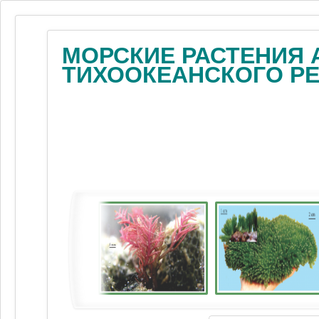
МОРСКИЕ РАСТЕНИЯ 
ТИХООКЕАНСКОГО Р