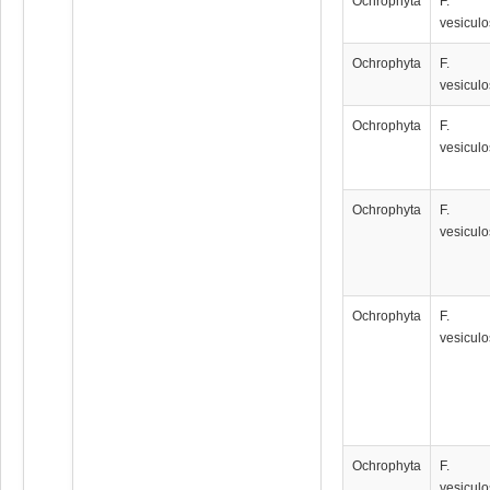
Ochrophyta
F.
vesicul
Ochrophyta
F.
vesicul
Ochrophyta
F.
vesicul
Ochrophyta
F.
vesicul
Ochrophyta
F.
vesicul
Ochrophyta
F.
vesicul