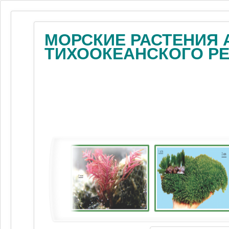
МОРСКИЕ РАСТЕНИЯ 
ТИХООКЕАНСКОГО Р