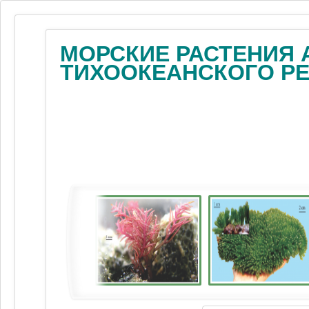
МОРСКИЕ РАСТЕНИЯ 
ТИХООКЕАНСКОГО Р