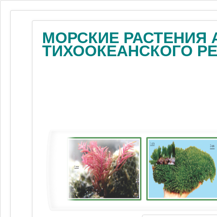
МОРСКИЕ РАСТЕНИЯ 
ТИХООКЕАНСКОГО Р