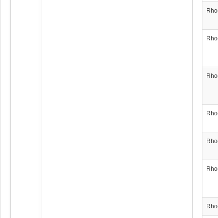
Rho
Rho
Rho
Rho
Rho
Rho
Rho