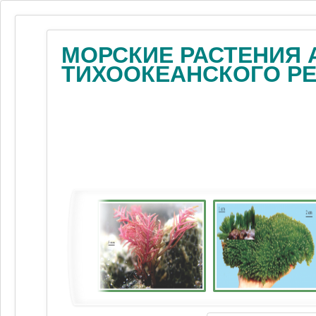
МОРСКИЕ РАСТЕНИЯ 
ТИХООКЕАНСКОГО Р