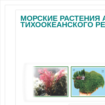
МОРСКИЕ РАСТЕНИЯ 
ТИХООКЕАНСКОГО Р