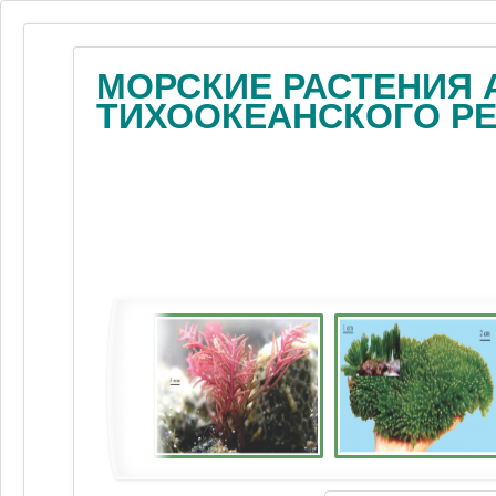
МОРСКИЕ РАСТЕНИЯ 
ТИХООКЕАНСКОГО Р