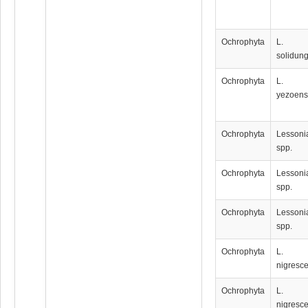
Ochrophyta
L.
solidun
Ochrophyta
L.
yezoens
Ochrophyta
Lessoni
spp.
Ochrophyta
Lessoni
spp.
Ochrophyta
Lessoni
spp.
Ochrophyta
L.
nigresc
Ochrophyta
L.
nigresc