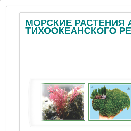
МОРСКИЕ РАСТЕНИЯ 
ТИХООКЕАНСКОГО Р