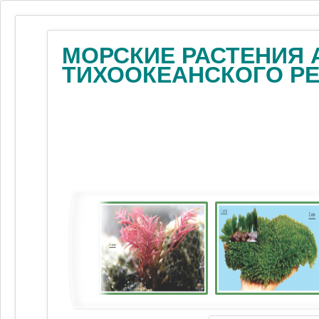
МОРСКИЕ РАСТЕНИЯ 
ТИХООКЕАНСКОГО Р