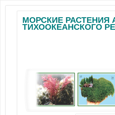
МОРСКИЕ РАСТЕНИЯ 
ТИХООКЕАНСКОГО Р