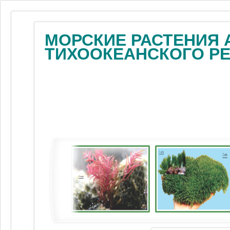
МОРСКИЕ РАСТЕНИЯ 
ТИХООКЕАНСКОГО Р