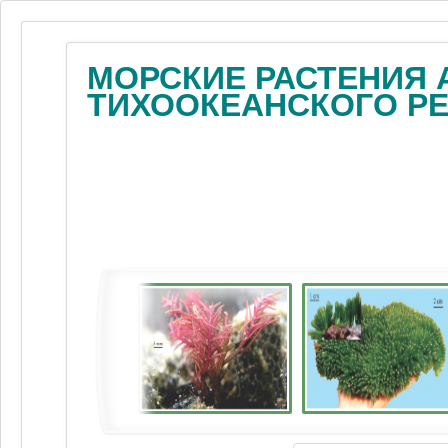
МОРСКИЕ РАСТЕНИЯ 
ТИХООКЕАНСКОГО Р