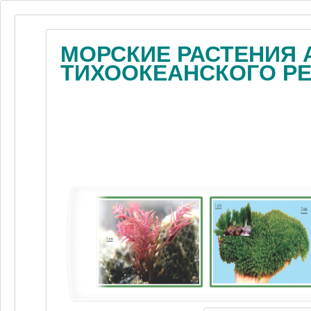
МОРСКИЕ РАСТЕНИЯ 
ТИХООКЕАНСКОГО Р