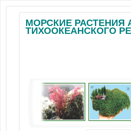
МОРСКИЕ РАСТЕНИЯ 
ТИХООКЕАНСКОГО Р