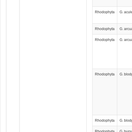
Rhodophyta
G. acul
Rhodophyta
G. arcu
Rhodophyta
G. arcu
Rhodophyta
G. blodg
Rhodophyta
G. blodg
Rhodophyta
G. burs