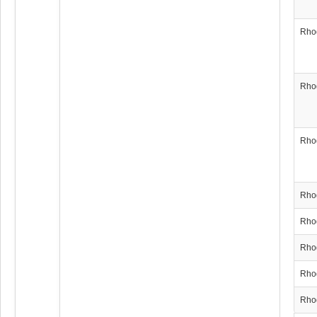
Rho
Rho
Rho
Rho
Rho
Rho
Rho
Rho