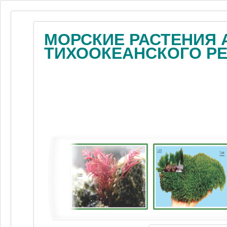
МОРСКИЕ РАСТЕНИЯ 
ТИХООКЕАНСКОГО Р