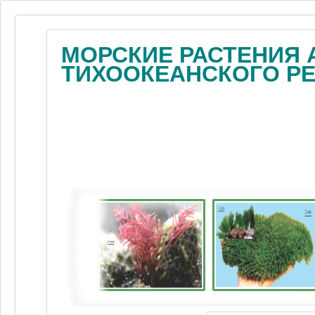
МОРСКИЕ РАСТЕНИЯ 
ТИХООКЕАНСКОГО Р