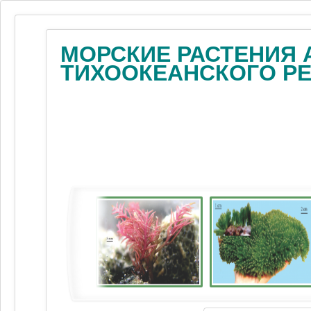
МОРСКИЕ РАСТЕНИЯ 
ТИХООКЕАНСКОГО Р