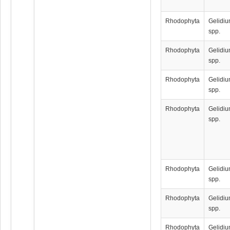
Rhodophyta
Gelidi
spp.
Rhodophyta
Gelidi
spp.
Rhodophyta
Gelidi
spp.
Rhodophyta
Gelidi
spp.
Rhodophyta
Gelidi
spp.
Rhodophyta
Gelidi
spp.
Rhodophyta
Gelidi